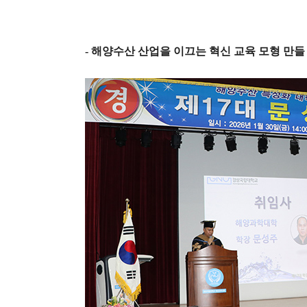
-
해양수산 산업을 이끄는 혁신 교육 모형 만들