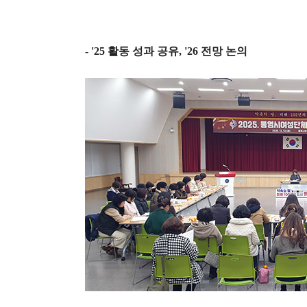
- '25
활동 성과 공유
, '26
전망 논의