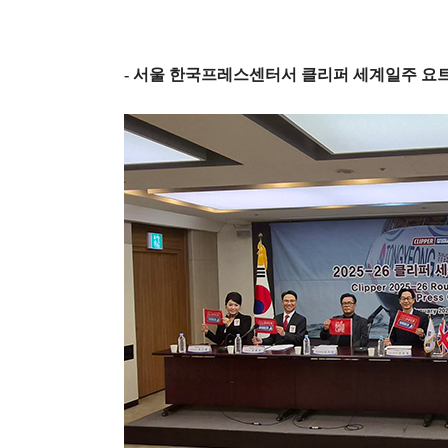
-
서울 한국프레스센터서 클리퍼 세계일주 요