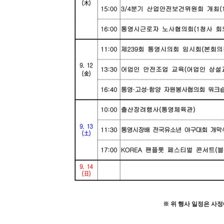
※
위 행사 일정은 사정