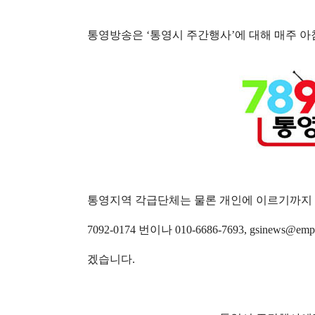
통영방송은
‘
통영시 주간행사
’
에 대해 매주 
통영지역 각급단체는 물론 개인에 이르기까지 
7092-0174 번이나
010-6686-7693,
gsinews@emp
겠습니다
.