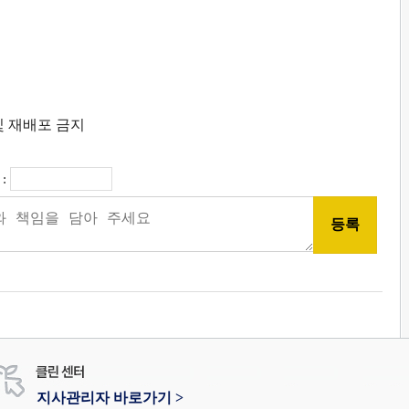
 및 재배포 금지
:
지사관리자 바로가기 >