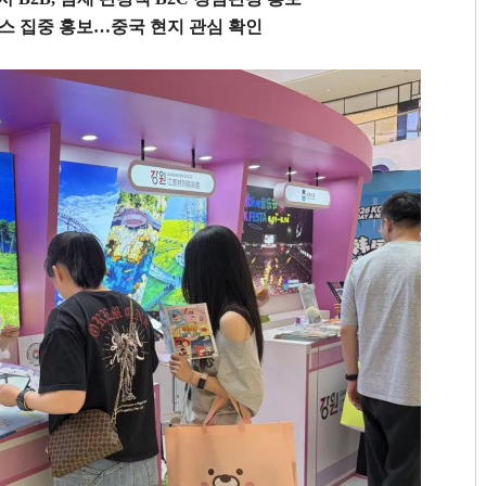
스 집중 홍보
…
중국 현지 관심 확인