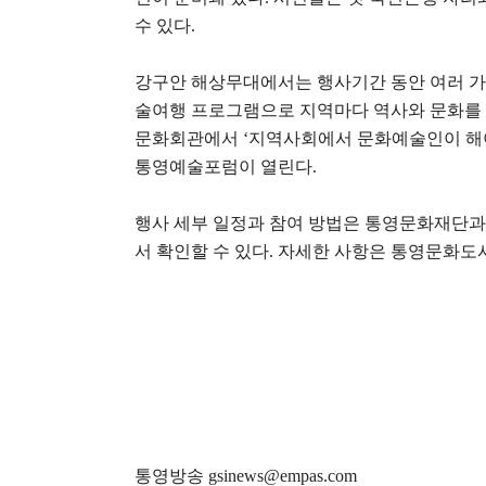
수 있다
.
강구안 해상무대에서는 행사기간 동안 여러 
술여행 프로그램으로 지역마다 역사와 문화를 
문화회관에서
‘
지역사회에서 문화예술인이 해야
통영예술포럼이 열린다
.
행사 세부 일정과 참여 방법은 통영문화재단
서 확인할 수 있다
.
자세한 사항은 통영문화도
통영방송 gsinews@empas.com