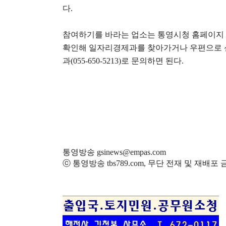
다
.
참여하기를 바라는 업소는 통영시청 홈페이지
확인해 일자리경제과를 찾아가거나 우편으로 
과
(055-650-5213)
로 문의하면 된다
.
통영방송 gsinews@empas.com
ⓒ 통영방송 tbs789.com, 무단 전재 및 재배포