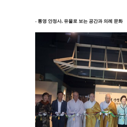
-
통영 안정사
,
유물로 보는 공간과 의례 문화