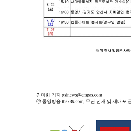
※
위 행사 일정은 사정
김미화 기자 gsinews@empas.com
ⓒ 통영방송 tbs789.com, 무단 전재 및 재배포