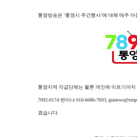
통영방송은
‘
통영시 주간행사
’
에 대해 매주 
통영지역 각급단체는 물론 개인에 이르기까지 
7092-0174 번이나
010-6686-7693,
gsinews@emp
겠습니다
.